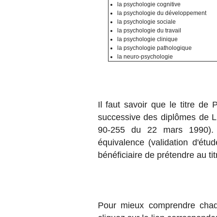
la psychologie cognitive
la psychologie du développement
la psychologie sociale
la psychologie du travail
la psychologie clinique
la psychologie pathologique
la neuro-psychologie
Il faut savoir que le titre de
successive des diplômes de Li
90-255 du 22 mars 1990).
équivalence (validation d'ét
bénéficiaire de prétendre au ti
Pour mieux comprendre chaq